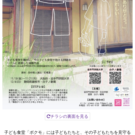
チラシの裏面を見る
子ども食堂「ボクモ」には子どもたちと、その子どもたちを見守る