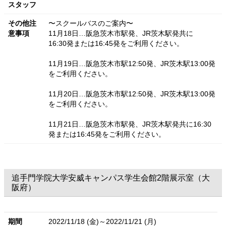
スタッフ
その他注
〜スクールバスのご案内〜
意事項
11月18日…阪急茨木市駅発、JR茨木駅発共に
16:30発または16:45発をご利用ください。
11月19日…阪急茨木市駅12:50発、JR茨木駅13:00発
をご利用ください。
11月20日…阪急茨木市駅12:50発、JR茨木駅13:00発
をご利用ください。
11月21日…阪急茨木市駅発、JR茨木駅発共に16:30
発または16:45発をご利用ください。
追手門学院大学安威キャンパス学生会館2階展示室（大
阪府）
期間
2022/11/18 (金)～2022/11/21 (月)